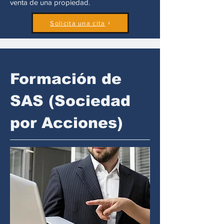
venta de una propiedad.
Solicita una cita
Formación de
SAS (Sociedad
por Acciones)