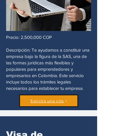
Precio: 2,500,000 COP
Descripción: Te ayudamos a constituir una
empresa bajo la figura de la SAS, una de
las formas jurídicas más flexibles y
populares para emprendedores y
empresarios en Colombia. Este servicio
incluye todos los trámites legales
necesarios para establecer tu empresa.
Solicita una cita
Visa de