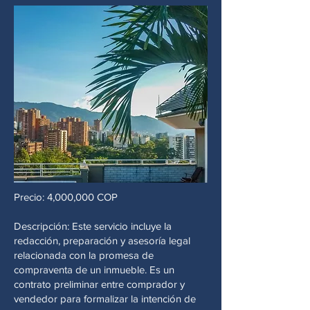
Precio: 4,000,000 COP
Descripción: Este servicio incluye la
redacción, preparación y asesoría legal
relacionada con la promesa de
compraventa de un inmueble. Es un
contrato preliminar entre comprador y
vendedor para formalizar la intención de