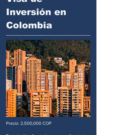
Inversión en
Colombia
Precio: 2,500,000 COP