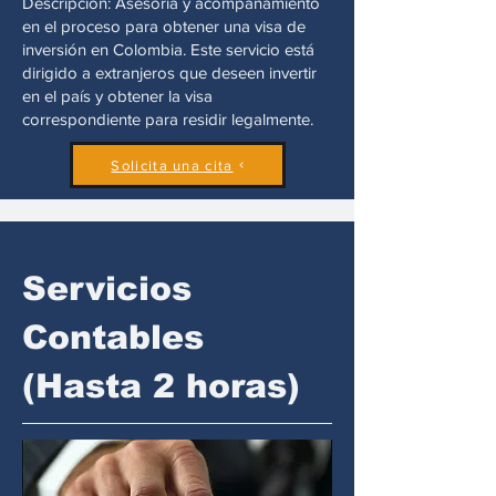
Descripción: Asesoría y acompañamiento
en el proceso para obtener una visa de
inversión en Colombia. Este servicio está
dirigido a extranjeros que deseen invertir
en el país y obtener la visa
correspondiente para residir legalmente.
Solicita una cita
Servicios
Contables
(Hasta 2 horas)