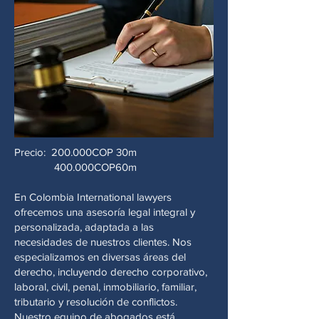
Precio: 200.000COP 30m
400.000COP60m
En Colombia International lawyers
ofrecemos una asesoría legal integral y
personalizada, adaptada a las
necesidades de nuestros clientes. Nos
especializamos en diversas áreas del
derecho, incluyendo derecho corporativo,
laboral, civil, penal, inmobiliario, familiar,
tributario y resolución de conflictos.
Nuestro equipo de abogados está