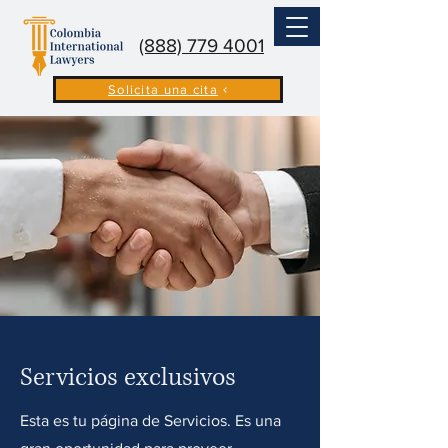
(888) 779 4001
Solicita una cita
Servicios exclusivos
Esta es tu página de Servicios. Es una