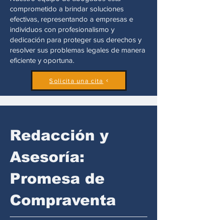
comprometido a brindar soluciones
efectivas, representando a empresas e
individuos con profesionalismo y
dedicación para proteger sus derechos y
resolver sus problemas legales de manera
eficiente y oportuna.
Solicita una cita
Redacción y
Asesoría:
Promesa de
Compraventa