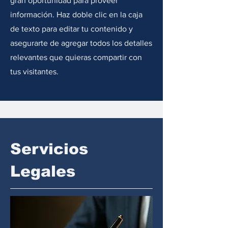
gran oportunidad para proveer
información. Haz doble clic en la caja
de texto para editar tu contenido y
asegurarte de agregar todos los detalles
relevantes que quieras compartir con
tus visitantes.
Servicios
Legales